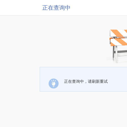
正在查询中
正在查询中，请刷新重试