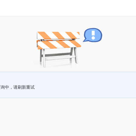
查询中，请刷新重试