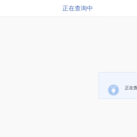
正在查询中
正在