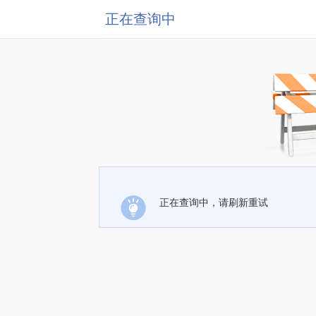
正在查询中
正在查询中，请刷新重试